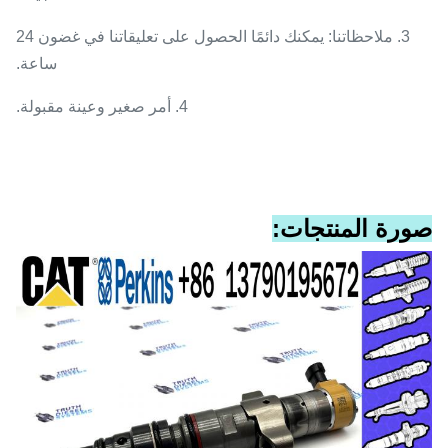
3. ملاحظاتنا: يمكنك دائمًا الحصول على تعليقاتنا في غضون 24
ساعة.
4. أمر صغير وعينة مقبولة.
صورة المنتجات: