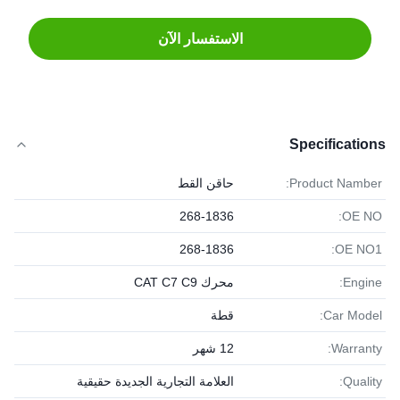
الاستفسار الآن
Specifications
Product Namber:
حاقن القط
268-1836
OE NO:
268-1836
OE NO1:
Engine:
محرك CAT C7 C9
Car Model:
قطة
Warranty:
12 شهر
Quality:
العلامة التجارية الجديدة حقيقية