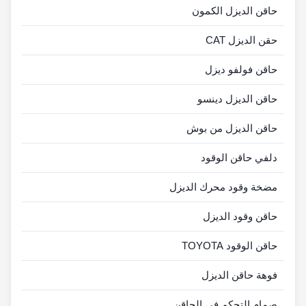
حاقن الديزل الكمون
حقن الديزل CAT
حاقن فولفو ديزل
حاقن الديزل دينسو
حاقن الديزل من بوش
دلفي حاقن الوقود
مضخة وقود محرك الديزل
حاقن وقود الديزل
حاقن الوقود TOYOTA
فوهة حاقن الديزل
صمام التحكم في الحاقن