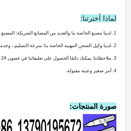
لماذا أخترتنا:
1. لدينا مصنع الخاصة بنا والعديد من المصانع الشريكة: المصنع مباشرة وجودة OEM.
2. لدينا وكيل الشحن المهنية الخاصة بنا: سرعة التسليم ، وخدمة جيدة.
3. ملاحظاتنا: يمكنك دائمًا الحصول على تعليقاتنا في غضون 24 ساعة.
4. أمر صغير وعينة مقبولة.
صورة المنتجات: