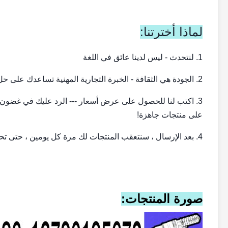
لماذا أخترتنا:
1. لنتحدث - ليس لدينا عائق في اللغة
2. الجودة هي الثقافة - الخبرة التجارية المهنية تساعدك على حل أي مشكلة.
على منتجات جاهزة!
4. بعد الإرسال ، سنتعقب المنتجات لك مرة كل يومين ، حتى تحصل على المنتجات.
صورة المنتجات: