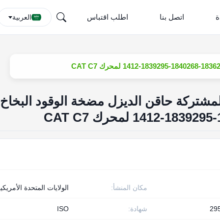
ة
اتصل بنا
اطلب اقتباس
العربية
مشتركة حاقن الديزل مضخة الوقود البخاخ
مكان المنشأ:
الولايات المتحدة الأمريكي
29
شهادة:
ISO