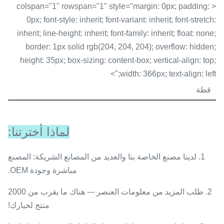
< colspan="1" rowspan="1" style="margin: 0px; padding:
0px; font-style: inherit; font-variant: inherit; font-stretch:
inherit; line-height: inherit; font-family: inherit; float: none;
border: 1px solid rgb(204, 204, 204); overflow: hidden;
height: 35px; box-sizing: content-box; vertical-align: top;
width: 366px; text-align: left;">
قطة
لماذا أخترتنا:
1. لدينا مصنع الخاصة بنا والعديد من المصانع الشريكة: المصنع
مباشرة وجودة OEM.
2. طلب ​​المزيد من معلومات العنصر --- هناك ما يقرب من 2000
منتج لخيارك!