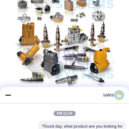
sales
12:34 PM
Good day, what product are you looking for?