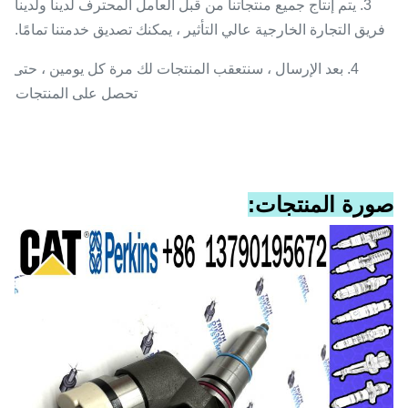
3. يتم إنتاج جميع منتجاتنا من قبل العامل المحترف لدينا ولدينا
فريق التجارة الخارجية عالي التأثير ، يمكنك تصديق خدمتنا تمامًا.
4. بعد الإرسال ، سنتعقب المنتجات لك مرة كل يومين ، حتى
تحصل على المنتجات.
صورة المنتجات: