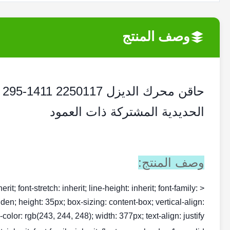
وصف المنتج
الحديدية المشتركة ذات العمود
وصف المنتج:
rit; font-stretch: inherit; line-height: inherit; font-family:
dden; height: 35px; box-sizing: content-box; vertical-align:
olor: rgb(243, 244, 248); width: 377px; text-align: justify;">