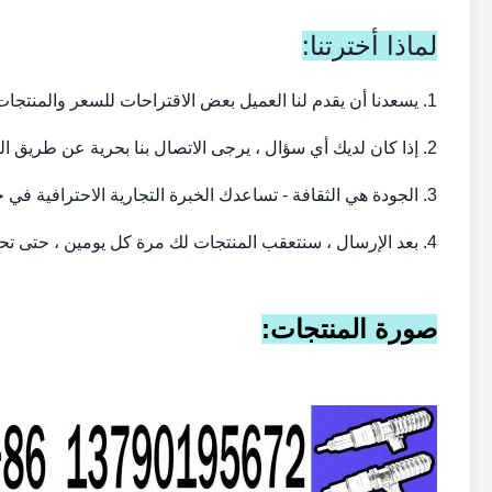
لماذا أخترتنا:
1. يسعدنا أن يقدم لنا العميل بعض الاقتراحات للسعر والمنتجات.
2. إذا كان لديك أي سؤال ، يرجى الاتصال بنا بحرية عن طريق البريد الإلكتروني أو الهاتف.
3. الجودة هي الثقافة - تساعدك الخبرة التجارية الاحترافية في حل أي مشكلة
4. بعد الإرسال ، سنتعقب المنتجات لك مرة كل يومين ، حتى تحصل على المنتجات.
صورة المنتجات: