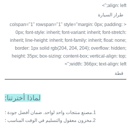
align: left;">
طراز السيارة
< colspan="1" rowspan="1" style="margin: 0px; padding:
0px; font-style: inherit; font-variant: inherit; font-stretch:
inherit; line-height: inherit; font-family: inherit; float: none;
border: 1px solid rgb(204, 204, 204); overflow: hidden;
height: 35px; box-sizing: content-box; vertical-align: top;
width: 366px; text-align: left;">
قطة
لماذا أخترتنا:
1.
مصنع منتجات واحد لواحد. ضمان أفضل جودة ؛
2.
مخزون معقول والتسليم في الوقت المناسب ؛