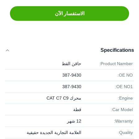
الاستفسار الآن
Specifications
Product Namber:
حاقن القط
387-9430
OE NO:
387-9430
OE NO1:
Engine:
محرك CAT C7 C9
Car Model:
قطة
Warranty:
12 شهر
Quality:
العلامة التجارية الجديدة حقيقية