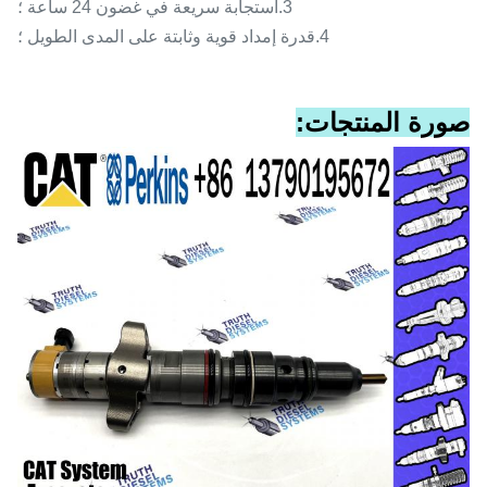
3.
استجابة سريعة في غضون 24 ساعة ؛
4.
قدرة إمداد قوية وثابتة على المدى الطويل ؛
صورة المنتجات: