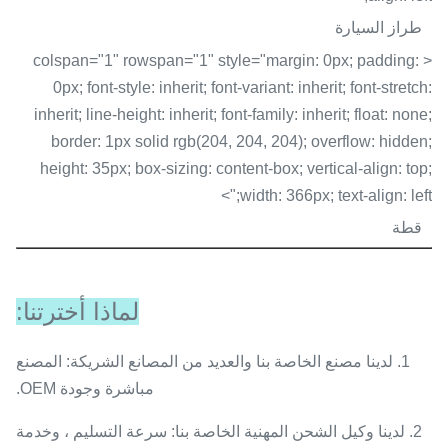
طراز السيارة
< colspan="1" rowspan="1" style="margin: 0px; padding:
0px; font-style: inherit; font-variant: inherit; font-stretch:
inherit; line-height: inherit; font-family: inherit; float: none;
border: 1px solid rgb(204, 204, 204); overflow: hidden;
height: 35px; box-sizing: content-box; vertical-align: top;
width: 366px; text-align: left;">
قطة
لماذا أخترتنا:
1. لدينا مصنع الخاصة بنا والعديد من المصانع الشريكة: المصنع
مباشرة وجودة OEM.
2. لدينا وكيل الشحن المهنية الخاصة بنا: سرعة التسليم ، وخدمة