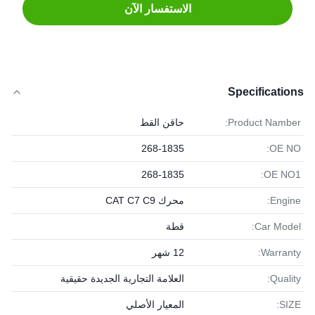
الاستفسار الآن
Specifications
Product Namber:
حاقن القط
268-1835
OE NO:
268-1835
OE NO1:
Engine:
محرك CAT C7 C9
Car Model:
قطة
Warranty:
12 شهر
Quality:
العلامة التجارية الجديدة حقيقية
SIZE:
المعيار الأصلي