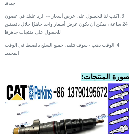
جيدة.
3. اكتب لنا للحصول على عرض أسعار --- الرد عليك في غضون
24 ساعة ، يمكن أن يكون عرض أسعار واحد جاهزًا خلال دقيقتين
للحصول على منتجات جاهزة!
4. الوقت ذهب - سوف تتلقى جميع السلع بالضبط في الوقت
المحدد.
صورة المنتجات: