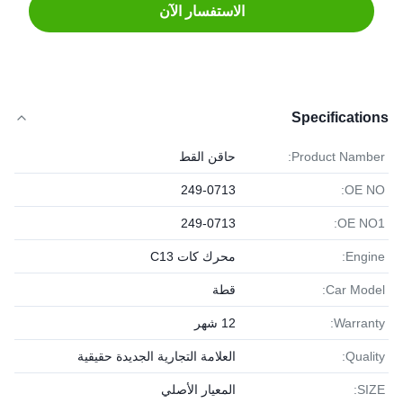
الاستفسار الآن
Specifications
Product Namber:
حاقن القط
249-0713
OE NO:
249-0713
OE NO1:
Engine:
محرك كات C13
Car Model:
قطة
Warranty:
12 شهر
Quality:
العلامة التجارية الجديدة حقيقية
SIZE:
المعيار الأصلي