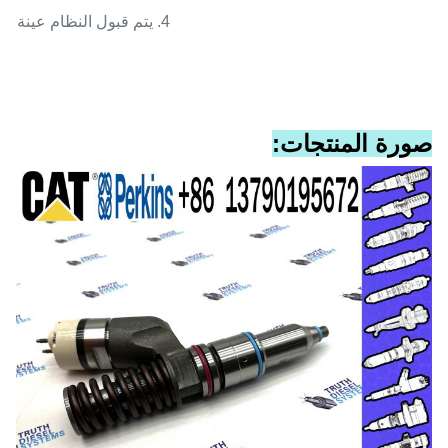
4. يتم قبول النظام عينة.
صورة المنتجات: