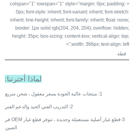
< colspan="1" rowspan="1" style="margin: 0px; padding:
0px; font-style: inherit; font-variant: inherit; font-stretch:
inherit; line-height: inherit; font-family: inherit; float: none;
border: 1px solid rgb(204, 204, 204); overflow: hidden;
height: 35px; box-sizing: content-box; vertical-align: top;
width: 366px; text-align: left;">
قطة
لماذا أخترتنا:
1: منتجات عالية الجودة بسعر معقول ، شحن سريع.
2: التدريب الفني الجيد والدعم الفني
3-قطع غيار أصلية مستعملة وجديدة ، تتوفر قطع غيار OEM في
الصين.