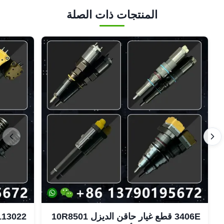
المنتجات ذات الصلة
3406E قطع غيار حاقن الديزل 10R8501