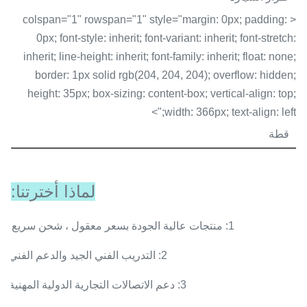
< colspan="1" rowspan="1" style="margin: 0px; padding:
0px; font-style: inherit; font-variant: inherit; font-stretch:
inherit; line-height: inherit; font-family: inherit; float: none;
border: 1px solid rgb(204, 204, 204); overflow: hidden;
height: 35px; box-sizing: content-box; vertical-align: top;
width: 366px; text-align: left;">
قطة
لماذا أخترتنا:
1: منتجات عالية الجودة بسعر معقول ، شحن سريع.
2: التدريب الفني الجيد والدعم الفني
3: دعم الاتصالات التجارية الدولية المهنية