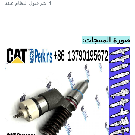
4. يتم قبول النظام عينة.
صورة المنتجات: