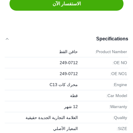
الاستفسار الآن
Specifications
Product Namber:
حاقن القط
249-0712
OE NO:
249-0712
OE NO1:
Engine:
محرك كات C13
Car Model:
قطة
Warranty:
12 شهر
Quality:
العلامة التجارية الجديدة حقيقية
SIZE:
المعيار الأصلي