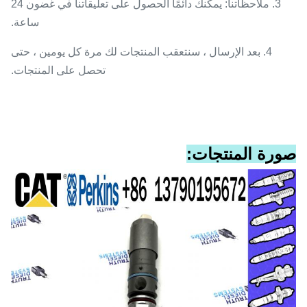
3. ملاحظاتنا: يمكنك دائمًا الحصول على تعليقاتنا في غضون 24
ساعة.
4. بعد الإرسال ، سنتعقب المنتجات لك مرة كل يومين ، حتى
تحصل على المنتجات.
صورة المنتجات: