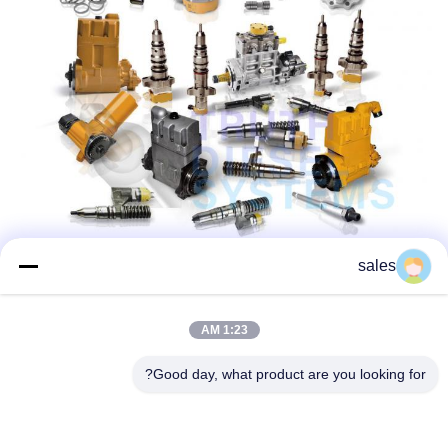
sales
1:23 AM
Good day, what product are you looking for?