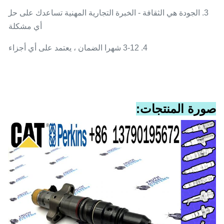
3. الجودة هي الثقافة - الخبرة التجارية المهنية تساعدك على حل
أي مشكلة.
4. 3-12 شهرا الضمان ، يعتمد على أي أجزاء.
صورة المنتجات: