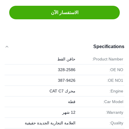
الاستفسار الآن
Specifications
Product Namber:
حاقن القط
328-2586
OE NO:
387-9426
OE NO1:
Engine:
محرك CAT C7
Car Model:
قطة
Warranty:
12 شهر
Quality:
العلامة التجارية الجديدة حقيقية