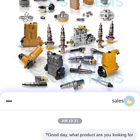
sales
10:31 AM
Good day, what product are you looking for?