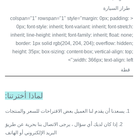
طراز السيارة
< colspan="1" rowspan="1" style="margin: 0px; padding:
0px; font-style: inherit; font-variant: inherit; font-stretch:
inherit; line-height: inherit; font-family: inherit; float: none;
border: 1px solid rgb(204, 204, 204); overflow: hidden;
height: 35px; box-sizing: content-box; vertical-align: top;
width: 366px; text-align: left;">
قطة
لماذا أخترتنا:
1. يسعدنا أن يقدم لنا العميل بعض الاقتراحات للسعر والمنتجات.
2. إذا كان لديك أي سؤال ، يرجى الاتصال بنا بحرية عن طريق
البريد الإلكتروني أو الهاتف.