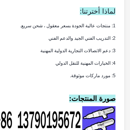
لماذا أخترتنا:
1: منتجات عالية الجودة بسعر معقول ، شحن سريع.
2: التدريب الفني الجيد والدعم الفني
3: دعم الاتصالات التجارية الدولية المهنية
4: الخيارات المهنية للنقل الدولي
5: مورد ماركات موثوقة.
صورة المنتجات: