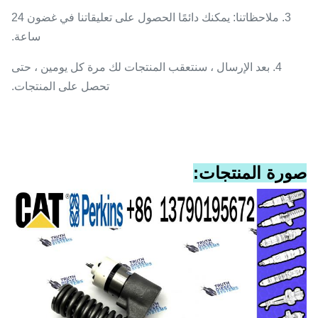
3. ملاحظاتنا: يمكنك دائمًا الحصول على تعليقاتنا في غضون 24
ساعة.
4. بعد الإرسال ، سنتعقب المنتجات لك مرة كل يومين ، حتى
تحصل على المنتجات.
صورة المنتجات: