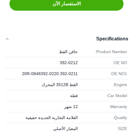
الاستفسار الآن
Specifications
Product Namber:
حاقن القط
392-0212
OE NO:
392-0211 20R-0848392-0220
OE NO1:
Engine:
القط 3512B المحرك
Car Model:
قطة
Warranty:
12 شهر
Quality:
العلامة التجارية الجديدة حقيقية
SIZE:
المعيار الأصلي