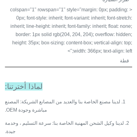
< colspan="1" rowspan="1" style="margin: 0px; padding:
0px; font-style: inherit; font-variant: inherit; font-stretch:
inherit; line-height: inherit; font-family: inherit; float: none;
border: 1px solid rgb(204, 204, 204); overflow: hidden;
height: 35px; box-sizing: content-box; vertical-align: top;
width: 366px; text-align: left;">
قطة
لماذا أخترتنا:
1. لدينا مصنع الخاصة بنا والعديد من المصانع الشريكة: المصنع
مباشرة وجودة OEM.
2. لدينا وكيل الشحن المهنية الخاصة بنا: سرعة التسليم ، وخدمة
جيدة.