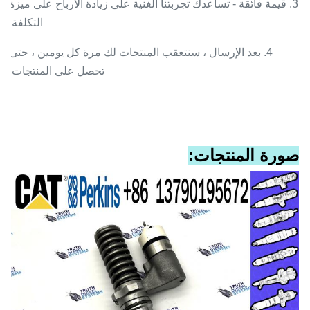
3. قيمة فائقة - تساعدك تجربتنا الغنية على زيادة الأرباح على ميزة
التكلفة.
4. بعد الإرسال ، سنتعقب المنتجات لك مرة كل يومين ، حتى
تحصل على المنتجات.
صورة المنتجات: