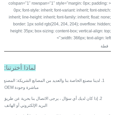
< colspan="1" rowspan="1" style="margin: 0px; padding:
0px; font-style: inherit; font-variant: inherit; font-stretch:
inherit; line-height: inherit; font-family: inherit; float: none;
border: 1px solid rgb(204, 204, 204); overflow: hidden;
height: 35px; box-sizing: content-box; vertical-align: top;
width: 366px; text-align: left;">
قطة
لماذا أخترتنا:
1. لدينا مصنع الخاصة بنا والعديد من المصانع الشريكة: المصنع
مباشرة وجودة OEM.
2. إذا كان لديك أي سؤال ، يرجى الاتصال بنا بحرية عن طريق
البريد الإلكتروني أو الهاتف.