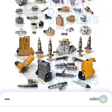
sales