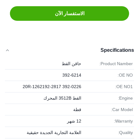
الاستفسار الآن
Specifications
Product Namber:
حاقن القط
392-6214
OE NO:
392-0226 20R-1262192-2817
OE NO1:
Engine:
القط 3512B المحرك
Car Model:
قطة
Warranty:
12 شهر
Quality:
العلامة التجارية الجديدة حقيقية