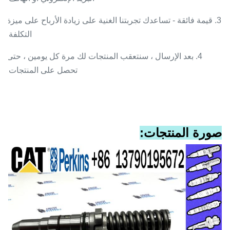
3. قيمة فائقة - تساعدك تجربتنا الغنية على زيادة الأرباح على ميزة
التكلفة.
4. بعد الإرسال ، سنتعقب المنتجات لك مرة كل يومين ، حتى
تحصل على المنتجات.
صورة المنتجات: