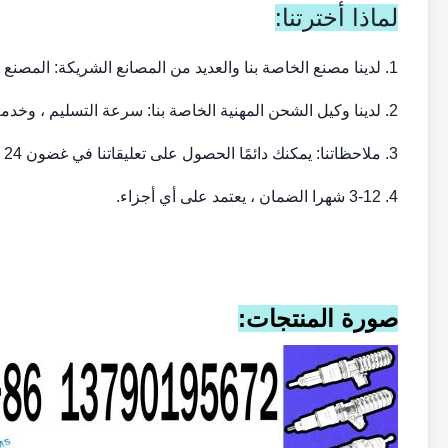
لماذا أخترتنا:
1. لدينا مصنع الخاصة بنا والعديد من المصانع الشريكة: المصنع مباشرة وجودة OEM.
2. لدينا وكيل الشحن المهنية الخاصة بنا: سرعة التسليم ، وخدمة جيدة.
3. ملاحظاتنا: يمكنك دائمًا الحصول على تعليقاتنا في غضون 24 ساعة.
4. 3-12 شهرا الضمان ، يعتمد على أي أجزاء.
صورة المنتجات: