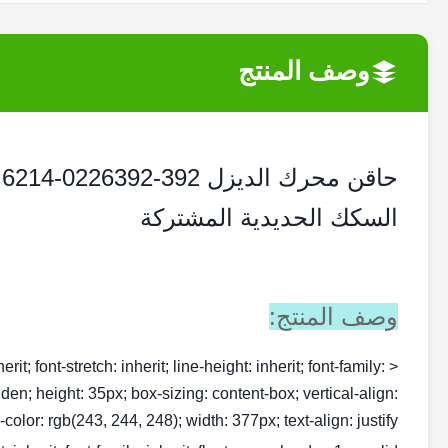
وصف المنتج
السكك الحديدية المشتركة
وصف المنتج:
rit; font-stretch: inherit; line-height: inherit; font-family:
dden; height: 35px; box-sizing: content-box; vertical-align:
olor: rgb(243, 244, 248); width: 377px; text-align: justify;">