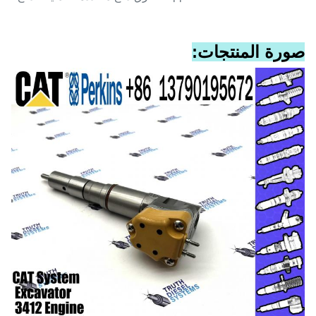
صورة المنتجات: