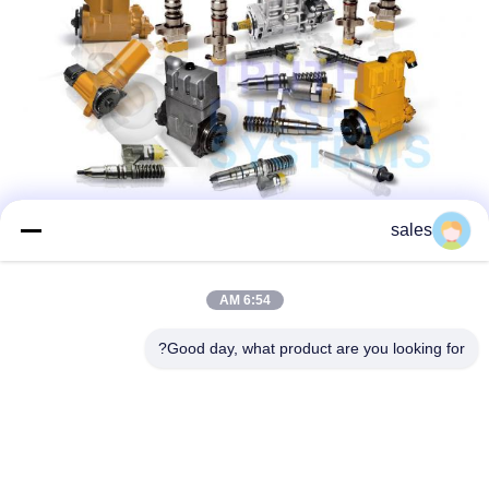
sales
6:54 AM
Good day, what product are you looking for?
تفاصيل الإتصال: