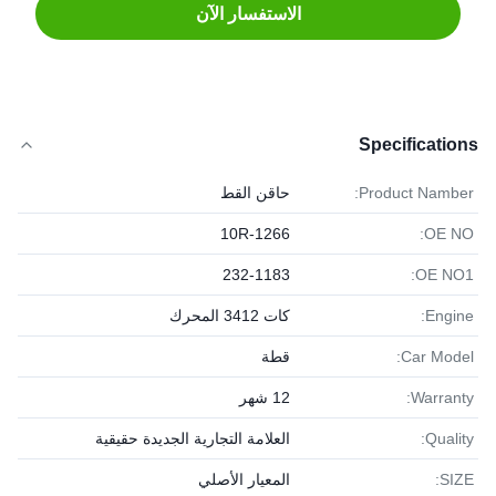
الاستفسار الآن
Specifications
Product Namber:
حاقن القط
10R-1266
OE NO:
232-1183
OE NO1:
Engine:
كات 3412 المحرك
Car Model:
قطة
Warranty:
12 شهر
Quality:
العلامة التجارية الجديدة حقيقية
SIZE:
المعيار الأصلي