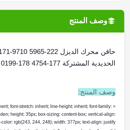
وصف المنتج
الحديدية المشتركة 177-4754 178-0199
وصف المنتج:
rit; font-stretch: inherit; line-height: inherit; font-family:
dden; height: 35px; box-sizing: content-box; vertical-align:
olor: rgb(243, 244, 248); width: 377px; text-align: justify;">