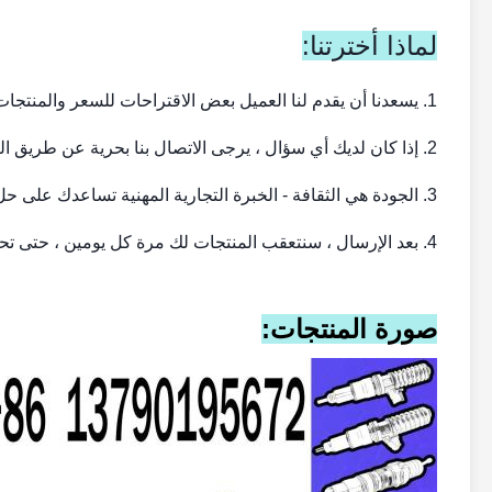
لماذا أخترتنا:
1. يسعدنا أن يقدم لنا العميل بعض الاقتراحات للسعر والمنتجات.
2. إذا كان لديك أي سؤال ، يرجى الاتصال بنا بحرية عن طريق البريد الإلكتروني أو الهاتف.
3. الجودة هي الثقافة - الخبرة التجارية المهنية تساعدك على حل أي مشكلة.
4. بعد الإرسال ، سنتعقب المنتجات لك مرة كل يومين ، حتى تحصل على المنتجات.
صورة المنتجات: