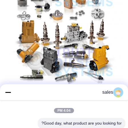
sales
4:04 PM
Good day, what product are you looking for?