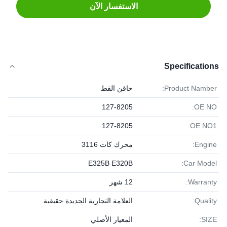
الاستفسار الآن
Specifications
Product Namber:
حاقن القط
127-8205
OE NO:
127-8205
OE NO1:
Engine:
محرك كات 3116
E325B E320B
Car Model:
Warranty:
12 شهر
Quality:
العلامة التجارية الجديدة حقيقية
SIZE:
المعيار الأصلي