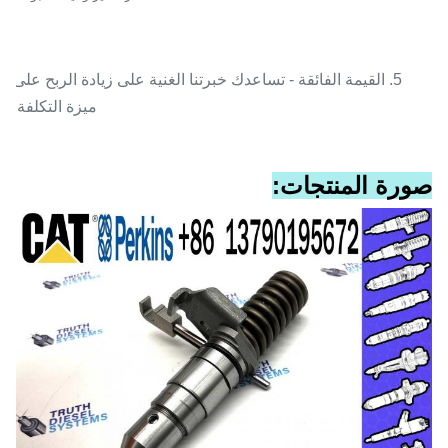
5. القيمة الفائقة - تساعدك خبرتنا الغنية على زيادة الربح على
ميزة التكلفة.
صورة المنتجات: