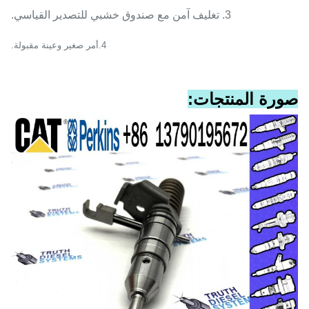
3. تغليف آمن مع صندوق خشبي للتصدير القياسي.
4
.أمر صغير وعينة مقبولة.
صورة المنتجات: