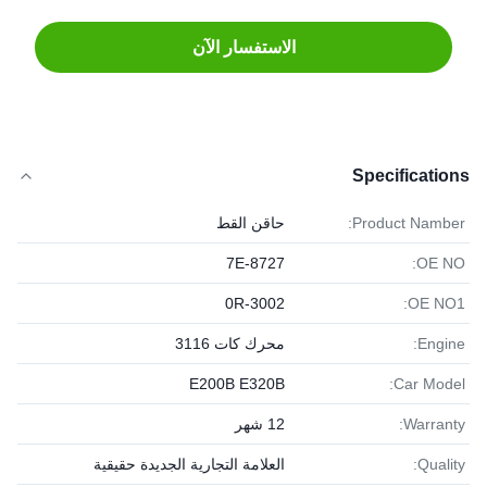
الاستفسار الآن
Specifications
Product Namber:
حاقن القط
7E-8727
OE NO:
0R-3002
OE NO1:
Engine:
محرك كات 3116
E200B E320B
Car Model:
Warranty:
12 شهر
Quality:
العلامة التجارية الجديدة حقيقية