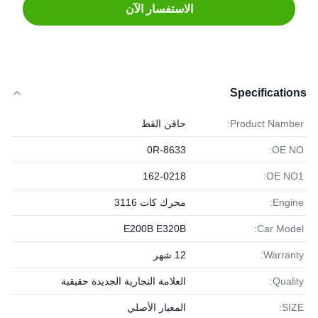
الاستفسار الآن
Specifications
Product Namber:
حاقن القط
0R-8633
OE NO:
162-0218
OE NO1:
Engine:
محرك كات 3116
E200B E320B
Car Model:
Warranty:
12 شهر
Quality:
العلامة التجارية الجديدة حقيقية
SIZE:
المعيار الأصلي