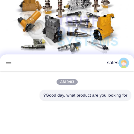
sales
9:03 AM
Good day, what product are you looking for?
تفاصيل الإتصال: