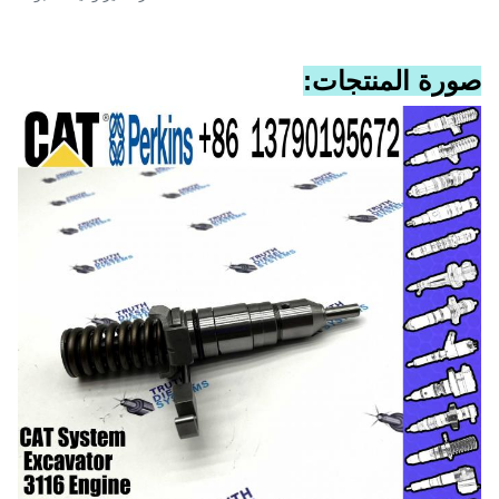
صورة المنتجات: