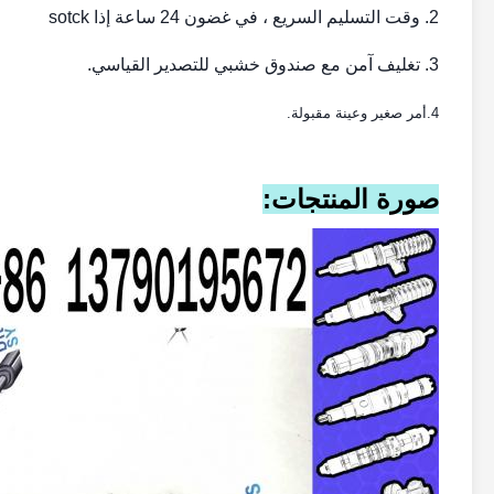
2. وقت التسليم السريع ، في غضون 24 ساعة إذا sotck
3. تغليف آمن مع صندوق خشبي للتصدير القياسي.
4
.أمر صغير وعينة مقبولة.
صورة المنتجات: