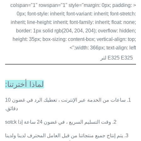
< colspan="1" rowspan="1" style="margin: 0px; padding:
0px; font-style: inherit; font-variant: inherit; font-stretch:
inherit; line-height: inherit; font-family: inherit; float: none;
border: 1px solid rgb(204, 204, 204); overflow: hidden;
height: 35px; box-sizing: content-box; vertical-align: top;
width: 366px; text-align: left;">
E325 E325 لتر
لماذا أخترتنا:
1. ساعات من الخدمة عبر الإنترنت ، تعطيك الرد في غضون 10
دقائق.
2. وقت التسليم السريع ، في غضون 24 ساعة إذا sotck
3. يتم إنتاج جميع منتجاتنا من قبل العامل المحترف لدينا ولدينا