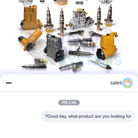
sales
2:46 PM
Good day, what product are you looking for?