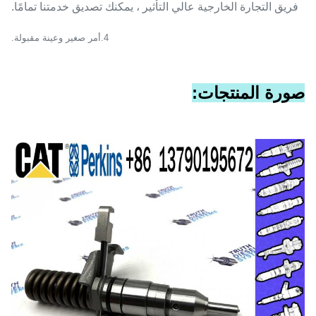
فريق التجارة الخارجية عالي التأثير ، يمكنك تصديق خدمتنا تمامًا.
4
.أمر صغير وعينة مقبولة.
صورة المنتجات: