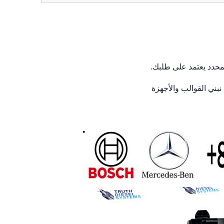
 نبني القوالب والأجهزة