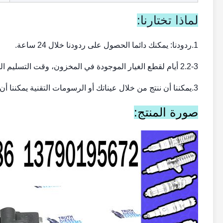
لماذا تختارنا:
1.
ردودنا: يمكنك دائما الحصول على ردودنا خلال 24 ساعة.
2-3 أيام لقطع الغيار الموجودة في المخزون، وقت التسليم المحدد يعتمد على طلبك.
2.
3.
يمكننا أن ننتج من خلال عيناتك أو الرسومات التقنية يمكننا أن
صورة المنتج: