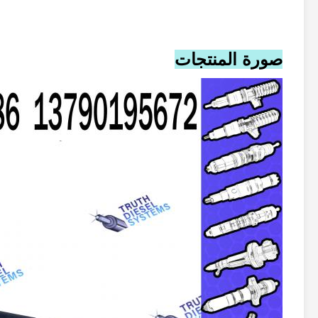
صورة المنتجات