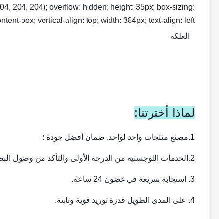
b(204, 204, 204); overflow: hidden; height: 35px; box-sizing:
ntent-box; vertical-align: top; width: 384px; text-align: left;">
العلكة
لماذا أخترتنا:
1.
مصنع منتجات واحد لواحد. ضمان أفضل جودة ؛
2.
الخدمات اللوجستية من الدرجة الأولى والتأكد من وصول البضا
3. استجابة سريعة في غضون 24 ساعة.
4. على المدى الطويل قدرة توريد قوية وثابتة.