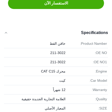
الاستفسار الآن
Specifications
Product Namber:
حاقن القط
211-3022
OE NO:
211-3022
OE NO1:
Engine:
محرك CAT C15
Car Model:
كيت
Warranty:
12 شهراً
Quality:
العلامة التجارية الجديدة حقيقية
SIZE:
المعيار الأصلي