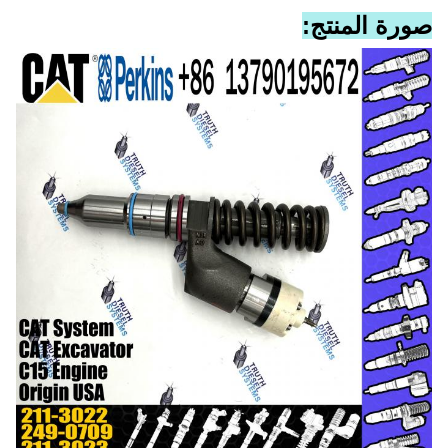
صورة المنتج: